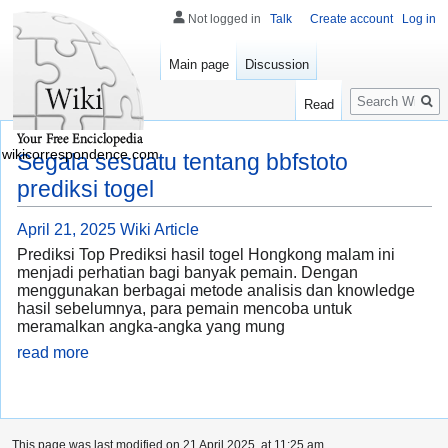
Not logged in
Talk
Create account
Log in
Main page
Discussion
Search
Read
wikicorrespondence.com
Segala sesuatu tentang bbfstoto
prediksi togel
April 21, 2025
Wiki Article
Prediksi Top Prediksi hasil togel Hongkong malam ini
menjadi perhatian bagi banyak pemain. Dengan
menggunakan berbagai metode analisis dan knowledge
hasil sebelumnya, para pemain mencoba untuk
meramalkan angka-angka yang mung
read more
This page was last modified on 21 April 2025, at 11:25 am.